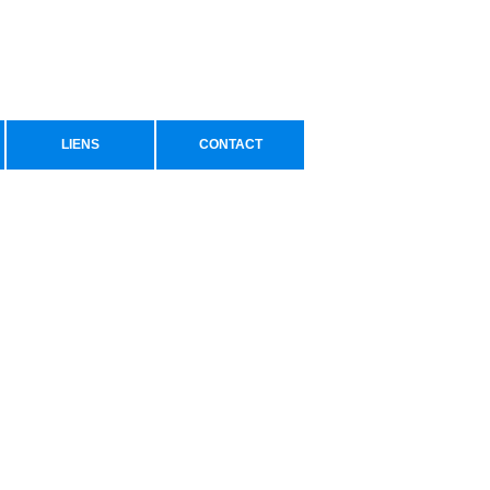
LIENS
CONTACT