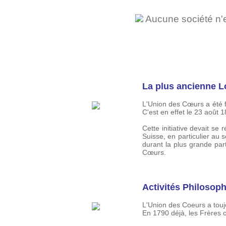
Aucune société n'es
La plus ancienne L
L'Union des Cœurs a été 
C'est en effet le 23 août 1
Cette initiative devait se
Suisse, en particulier au 
durant la plus grande par
Cœurs.
Activités Philosop
L'Union des Coeurs a toujo
En 1790 déjà, les Frères c